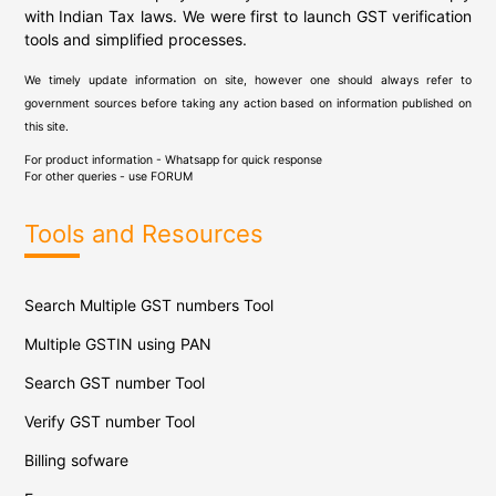
with Indian Tax laws. We were first to launch GST verification
tools and simplified processes.
We timely update information on site, however one should always refer to
government sources before taking any action based on information published on
this site.
For product information - Whatsapp for quick response
For other queries - use
FORUM
Tools and Resources
Search Multiple GST numbers Tool
Multiple GSTIN using PAN
Search GST number Tool
Verify GST number Tool
Billing sofware