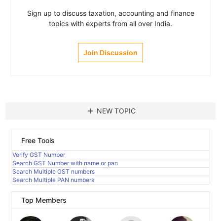
Sign up to discuss taxation, accounting and finance
topics with experts from all over India.
Join Discussion
add
NEW TOPIC
Free Tools
Verify GST Number
Search GST Number with name or pan
Search Multiple GST numbers
Search Multiple PAN numbers
Top Members