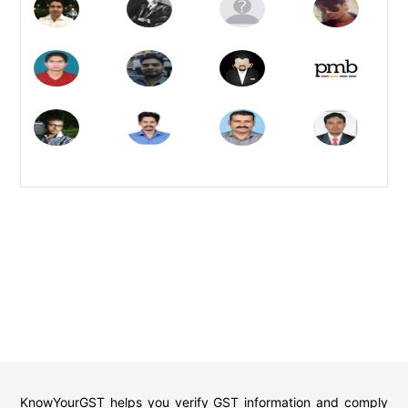
KnowYourGST helps you verify GST information and comply